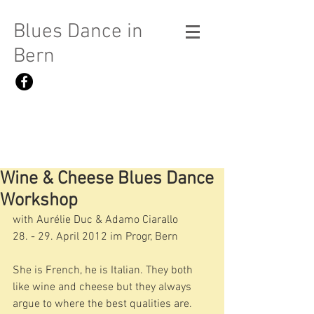
Blues Dance in
Bern
Wine & Cheese Blues Dance
Workshop
with Aurélie Duc & Adamo Ciarallo
28. - 29. April 2012 im Progr, Bern
She is French, he is Italian. They both 
like wine and cheese but they always 
argue to where the best qualities are. 