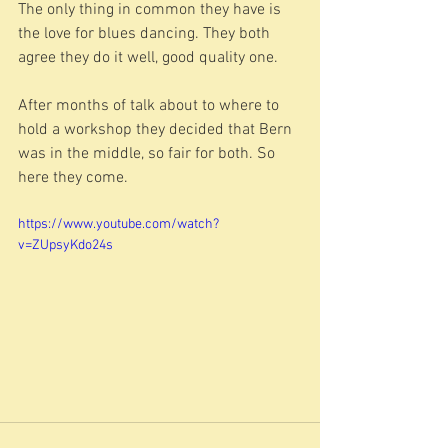
The only thing in common they have is 
the love for blues dancing. They both 
agree they do it well, good quality one.
After months of talk about to where to 
hold a workshop they decided that Bern 
was in the middle, so fair for both. So 
here they come.
https://www.youtube.com/watch?
v=ZUpsyKdo24s