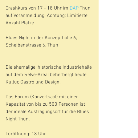
Crashkurs von 17 - 18 Uhr im 
DAP
 Thun 
auf Voranmeldung! Achtung: Limitierte 
Anzahl Plätze.
Blues Night in der Konzepthalle 6, 
Scheibenstrasse 6, Thun
Die ehemalige, historische Industriehalle 
auf dem Selve-Areal beherbergt heute 
Kultur, Gastro und Design.
Das Forum (Konzertsaal) mit einer 
Kapazität von bis zu 500 Personen ist 
der ideale Austragungsort für die Blues 
Night Thun.​
Türöffnung: 18 Uhr