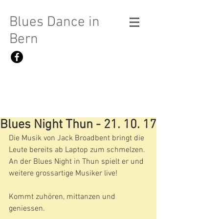
Blues Dance in
Bern
Blues Night Thun - 21. 10. 17
Die Musik von Jack Broadbent bringt die 
Leute bereits ab Laptop zum schmelzen. 
An der Blues Night in Thun spielt er und 
weitere grossartige Musiker live! 
Kommt zuhören, mittanzen und 
geniessen.