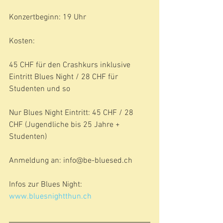
Konzertbeginn: 19 Uhr
Kosten:
45 CHF für den Crashkurs inklusive 
Eintritt Blues Night / 28 CHF für 
Studenten und so
Nur Blues Night Eintritt: 45 CHF / 28 
CHF (Jugendliche bis 25 Jahre + 
Studenten)
Anmeldung an: info@be-bluesed.ch
Infos zur Blues Night: 
www.bluesnightthun.ch