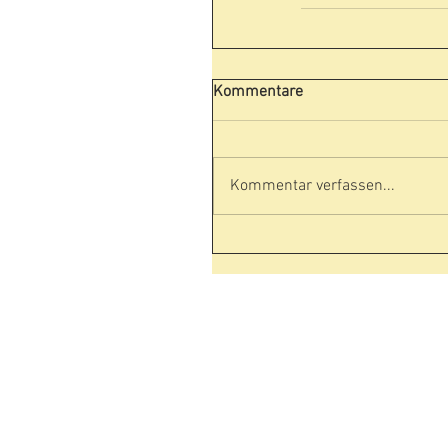
Kommentare
Kommentar verfassen...