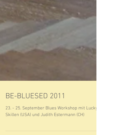
BE-BLUESED 2011
23. - 25. September Blues Workshop mit Lucky
Skillen (USA) und Judith Estermann (CH)