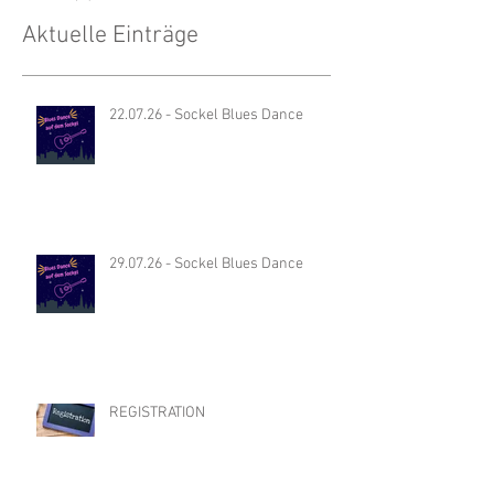
Fusionizers
(2)
2 Beiträge
About
(0)
0 Beiträge
Aktuelle Einträge
22.07.26 - Sockel Blues Dance
29.07.26 - Sockel Blues Dance
REGISTRATION