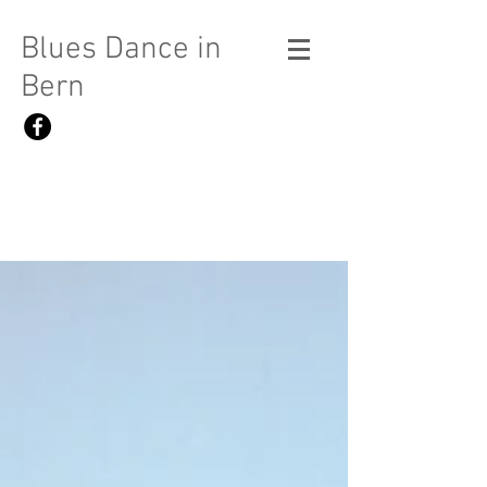
Blues Dance in
Bern