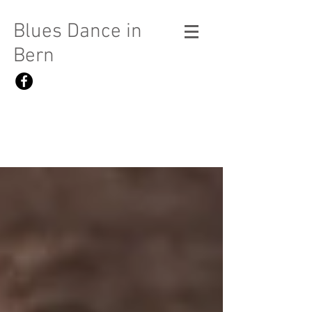
Blues Dance in
Bern