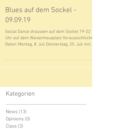
Blues auf dem Sockel -
09.09.19
Social Dance draussen auf dem Sockel 19-22
Uhr auf dem Waisenhausplatz Voraussichtliche
Daten: Montag, 8. Juli Donnerstag, 25. Juli mit...
Kategorien
News
(13)
13 Beiträge