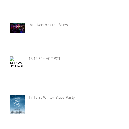
tba - Karl has the Blues
13.12.25 - HOT POT
17.12.25 Winter Blues Party