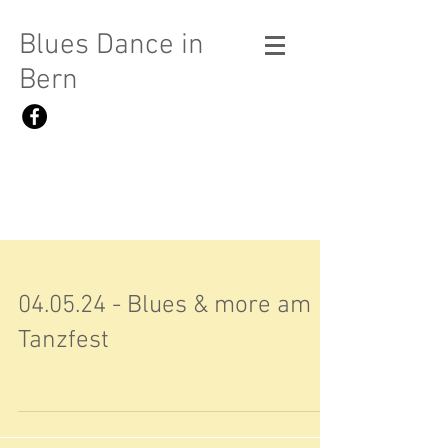
Blues Dance in
Bern
04.05.24 - Blues & more am
Tanzfest