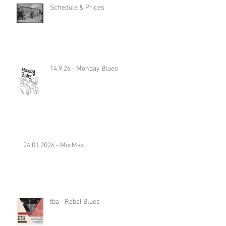
Schedule & Prices
14.9.26 - Monday Blues
24.01.2026 - Mix Max
tba - Rebel Blues