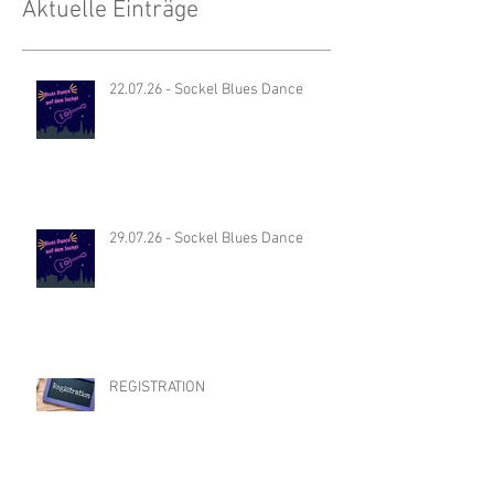
Aktuelle Einträge
22.07.26 - Sockel Blues Dance
29.07.26 - Sockel Blues Dance
REGISTRATION