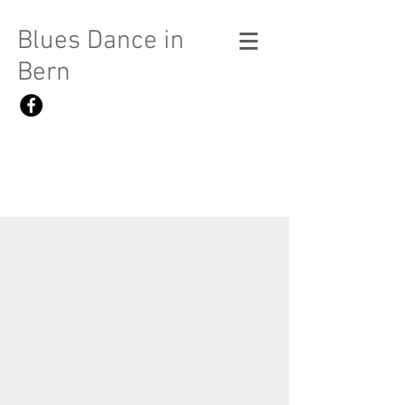
Blues Dance in
Bern