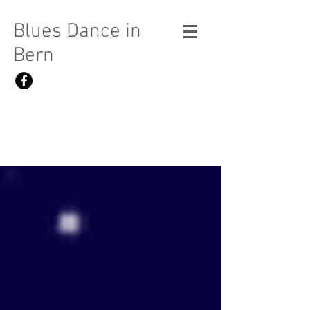
Blues Dance in
Bern