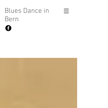
Blues Dance in
Bern