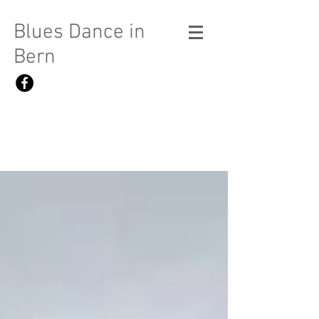
Blues Dance in
Bern