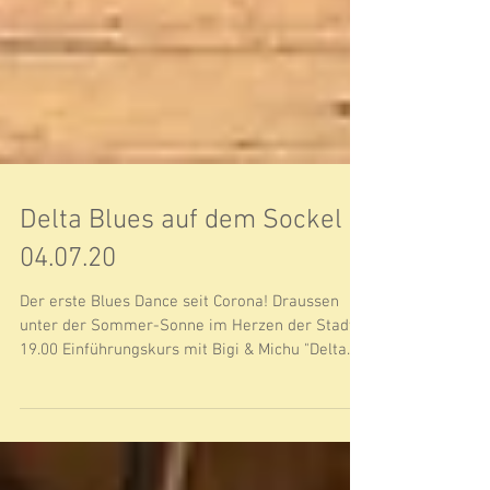
Delta Blues auf dem Sockel -
04.07.20
Der erste Blues Dance seit Corona! Draussen
unter der Sommer-Sonne im Herzen der Stadt.
19.00 Einführungskurs mit Bigi & Michu "Delta...